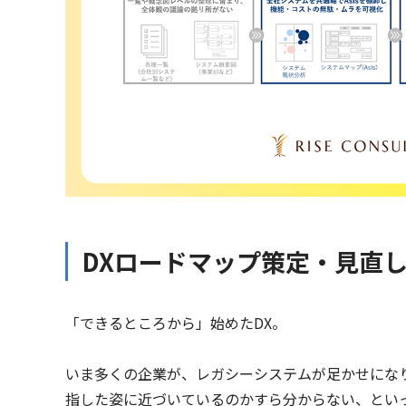
DXロードマップ策定・見直
「できるところから」始めたDX。
いま多くの企業が、レガシーシステムが足かせにな
指した姿に近づいているのかすら分からない、とい