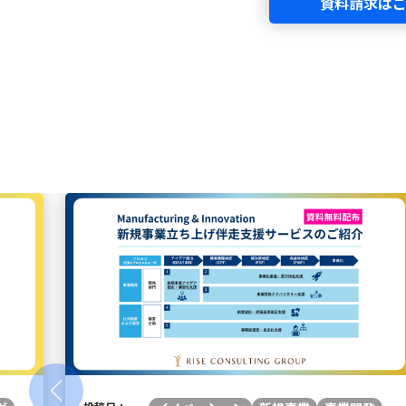
資料請求は