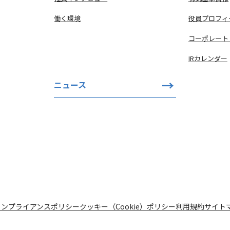
働く環境
役員プロフィ
コーポレート
IRカレンダー
ニュース
コンプライアンスポリシー
クッキー（Cookie）ポリシー
利用規約
サイト