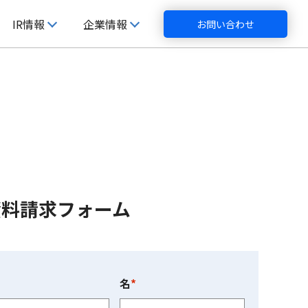
IR情報
企業情報
お問い合わせ
資料請求フォーム
名
*