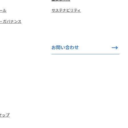
ール
サステナビリティ
・ガバナンス
お問い合わせ
マップ