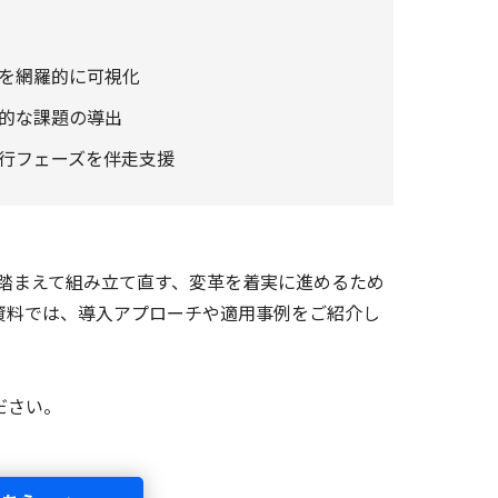
を網羅的に可視化
的な課題の導出
行フェーズを伴走支援​
状を踏まえて組み立て直す、変革を着実に進めるため
資料では、導入アプローチや適用事例をご紹介し
ださい。