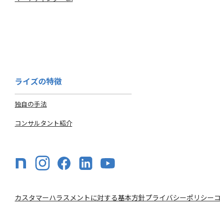
ライズの特徴
独自の手法
コンサルタント紹介
カスタマーハラスメントに対する基本方針
プライバシーポリシー