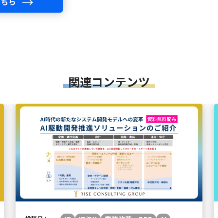
こちら
関連コンテンツ