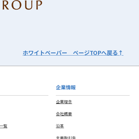
ホワイトペーパー ページTOPへ戻る
↑
企業情報
企業理念
会社概要
 一覧
沿革
主要取引先