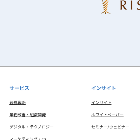
サービス
インサイト
経営戦略
インサイト
業務改善・組織開発
ホワイトペーパー
デジタル・テクノロジー
セミナー/ウェビナー
マーケティング・CX