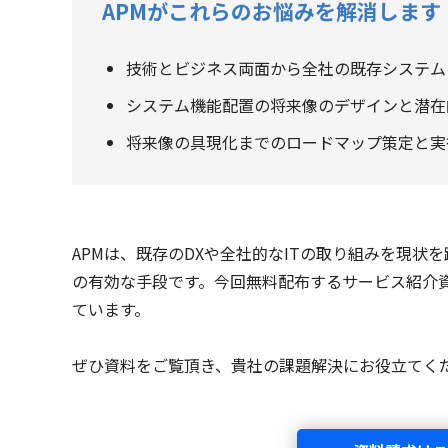
APMがこれらのお悩みを解消します
技術とビジネス両面から全社の既存システム
システム機能配置の将来像のデザインと潜在
将来像の具現化までのロードマップ策定と実
APMは、既存のDXや全社的なITの取り組みを現
の有効な手段です。今回無料配布するサービス紹介
ています。
ぜひ資料をご覧頂き、貴社の課題解決にお役立てく