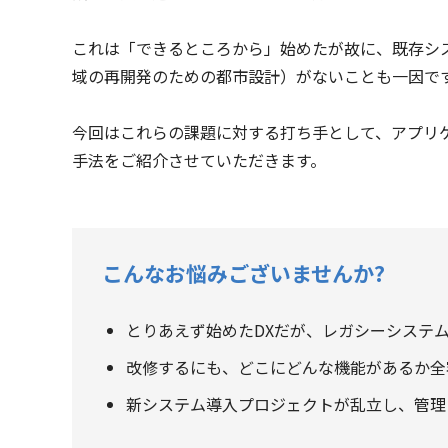
これは「できるところから」始めたが故に、既存シ
域の再開発のための都市設計）がないことも一因で
今回はこれらの課題に対する打ち手として、アプリケ
手法をご紹介させていただきます。
こんなお悩みございませんか?
とりあえず始めたDXだが、レガシーシステ
改修するにも、どこにどんな機能があるか全
新システム導入プロジェクトが乱立し、管理