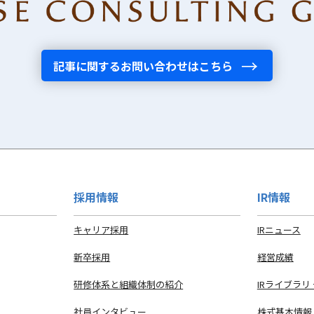
記事に関するお問い合わせはこちら
採用情報
IR情報
キャリア採用
IRニュース
新卒採用
経営成績
研修体系と組織体制の紹介
IRライブラリ
社員インタビュー
株式基本情報