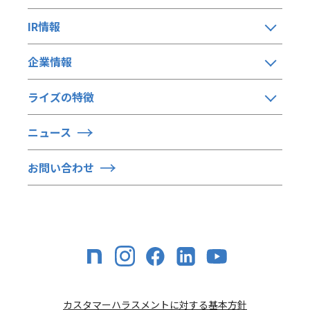
IR情報
企業情報
ライズの特徴
ニュース
お問い合わせ
カスタマーハラスメントに対する基本方針