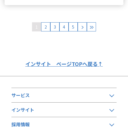
>
>>
1
2
3
4
5
インサイト ページTOPへ戻る
↑
サービス
インサイト
採用情報