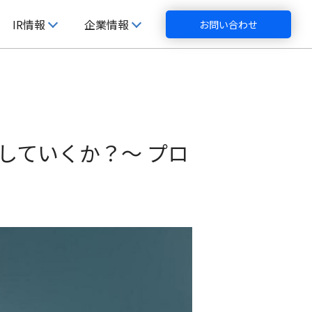
IR情報
企業情報
お問い合わせ
していくか？～ プロ