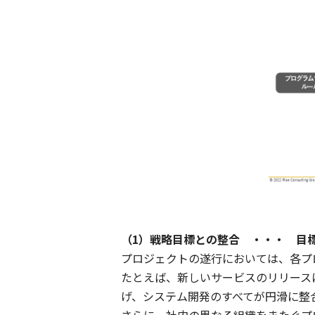
（1）戦略目標との整合 ・・・ 目
プロジェクトの遂行においては、各プ
たとえば、新しいサービスのリリース
げ、システム開発のすべてが円滑に整