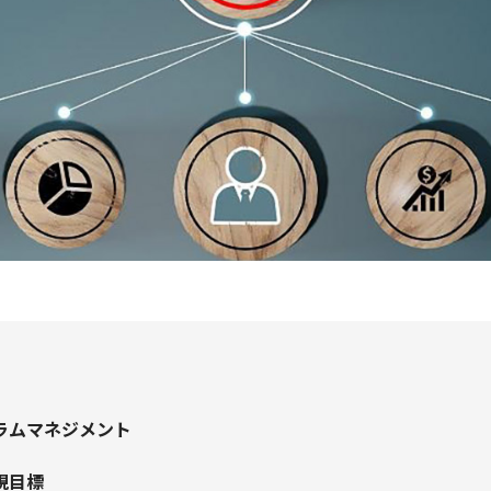
ラムマネジメント
現目標