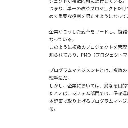
ジェクトが複数同時に進行している。
つまり、単一の改革プロジェクトだけ
めて重要な役割を果たすようになって
企業がこうした変革をリードし、複雑
なっている。
このように複数のプロジェクトを管理
知られており、PMO（プロジェクト
プログラムマネジメントとは、複数の
理手法だ。
しかし、企業においては、異なる目的
たとえば、システム部門では、保守運
本記事で取り上げるプログラムマネジ
る。