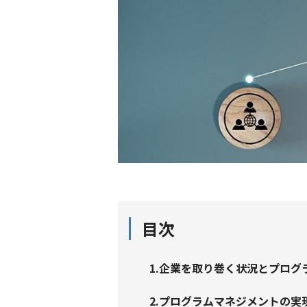
目次
1.企業を取り巻く状況とプログ
2.プログラムマネジメントの実