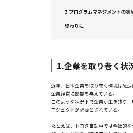
3.プログラムマネジメントの実
終わりに
1.企業を取り巻く
近年、日本企業を取り巻く環境は急速
企業経営に影響を与えている。
このような状況下で企業が生き残り、
ロジェクトが必要とされている。
たとえば、トヨタ自動車では全社的な