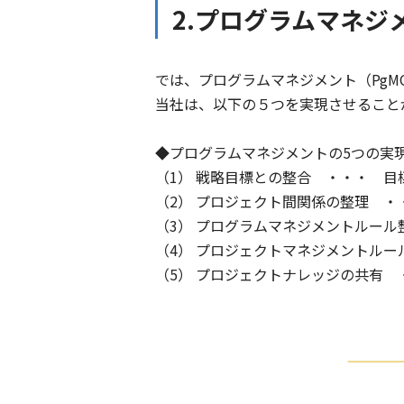
2.プログラムマネジ
では、プログラムマネジメント（Pg
当社は、以下の５つを実現させること
◆プログラムマネジメントの5つの実
（1）
戦略目標との整合
・・・ 目標
（2）
プロジェクト間関係の整理
・・
（3）
プログラムマネジメントルール
（4）
プロジェクトマネジメントルー
（5）
プロジェクトナレッジの共有