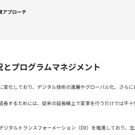
現アプローチ
状況とプログラムマネジメント
に変化しており、デジタル技術の進展やグローバル化、さらに
成長するためには、従来の延長線上で変革を行うだけでは不十
デジタルトランスフォーメーション（DX）を推進しており、生