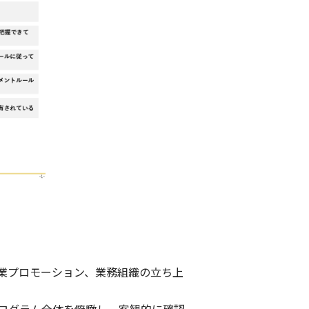
。
業プロモーション、業務組織の立ち上