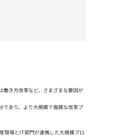
は働き方改革など、さまざまな要因が
分であり、より大規模で複雑な改革プ
産現場とIT部門が連携した大規模プロ