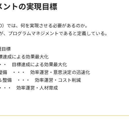
メントの実現目標
MO）では、何を実現させる必要があるのか。
が、プログラムマネジメントであると定義している。
現目標
達成による効果最大化
・ 目標達成による効果最大化
整備
・・・ 効率運営・意思決定の迅速化
ル整備
・・・ 効率運営・コスト削減
・・・
効率運営・人材育成