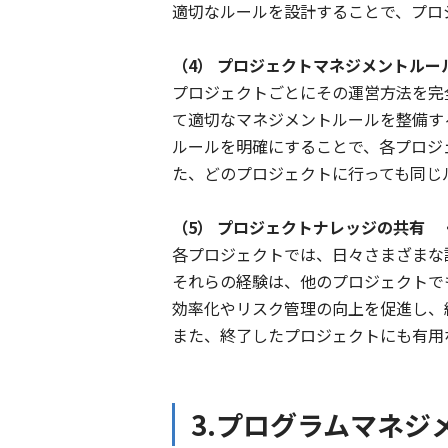
適切なルールを設計することで、プロ
（4） プロジェクトマネジメントル
プロジェクトごとにその運営方法を完
て適切なマネジメントルールを整備す
ルールを明確にすることで、各プロジ
た、どのプロジェクトに行っても同じ
（5） プロジェクトナレッジの共有
各プロジェクトでは、日々さまざまな
それらの経験は、他のプロジェクトで
効率化やリスク管理の向上を促進し、
また、終了したプロジェクトにも有用
3.プログラムマネジ