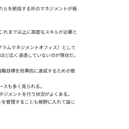
れらを統括する形のマネジメントが極
これまで以上に高度なスキルが必要と
グラムマネジメントオフィス）として
Oほど広く浸透していないのが現状だ。
戦略目標を効果的に達成するための管
ースも多く見られる。
ネジメントを行う状況がよくある。
トを管理することも視野に入れて論じ