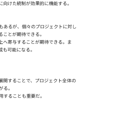
に向けた統制が効果的に機能する。
もあるが、個々のプロジェクトに対し
ることが期待できる。
上へ寄与することが期待できる。ま
成も可能になる。
展開することで、プロジェクト全体の
がる。
用することも重要だ。