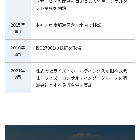
グサービスの提供を目的として経営コンサルタ
ント業務を開始
2015年
本社を東京都港区六本木内で移転
6月
2016年
ISO27001の認証を取得
3月
2021年
株式会社ライズ・ホールディングスが旧株式会
3月
社・ライズ・コンサルティング・グループを消
滅会社とする吸収合併を実施