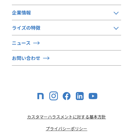
企業情報
ライズの特徴
ニュース
お問い合わせ
カスタマーハラスメントに対する基本方針
プライバシーポリシー