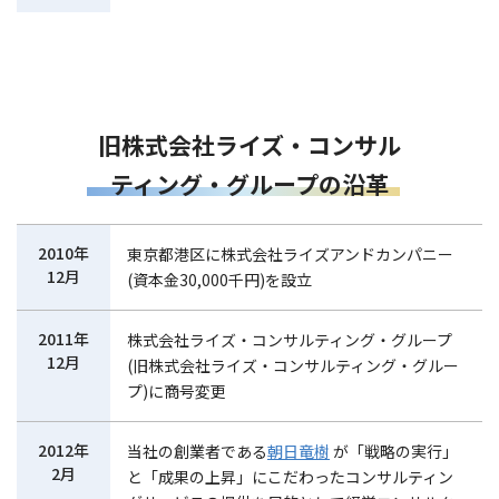
旧株式会社ライズ・コンサル
ティング・グループの沿革
2010年
東京都港区に株式会社ライズアンドカンパニー
12月
(資本金30,000千円)を設立
2011年
株式会社ライズ・コンサルティング・グループ
12月
(旧株式会社ライズ・コンサルティング・グルー
プ)に商号変更
2012年
当社の創業者である
朝日竜樹
が「戦略の実行」
2月
と「成果の上昇」にこだわったコンサルティン