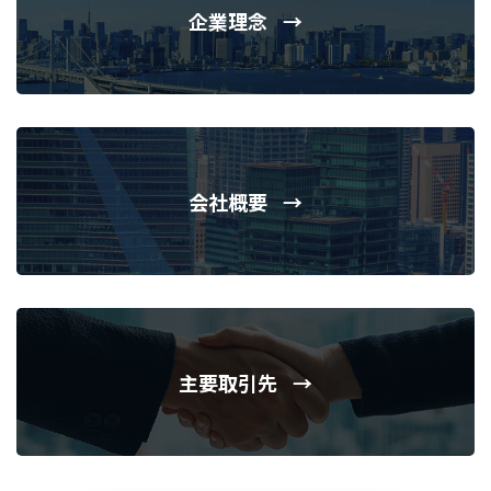
企業理念
会社概要
主要取引先