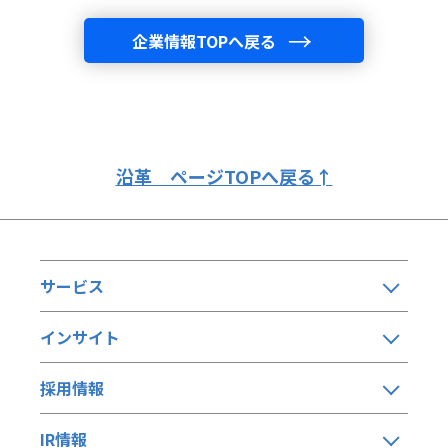
企業情報TOPへ戻る
沿革 ページTOPへ戻る
↑
サービス
インサイト
採用情報
IR情報