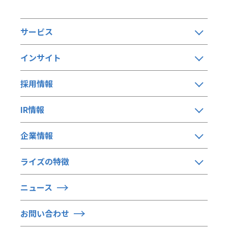
サービス
インサイト
採用情報
IR情報
企業情報
ライズの特徴
ニュース
お問い合わせ