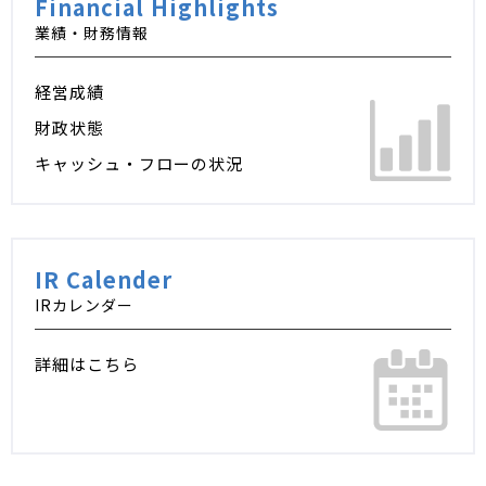
Financial Highlights
業績・財務情報
経営成績
財政状態
キャッシュ・フローの状況
IR Calender
IRカレンダー
詳細はこちら