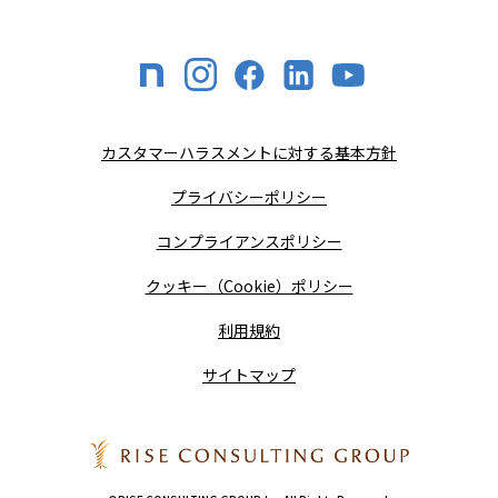
カスタマーハラスメントに対する基本方針
プライバシーポリシー
コンプライアンスポリシー
クッキー（Cookie）ポリシー
利用規約
サイトマップ