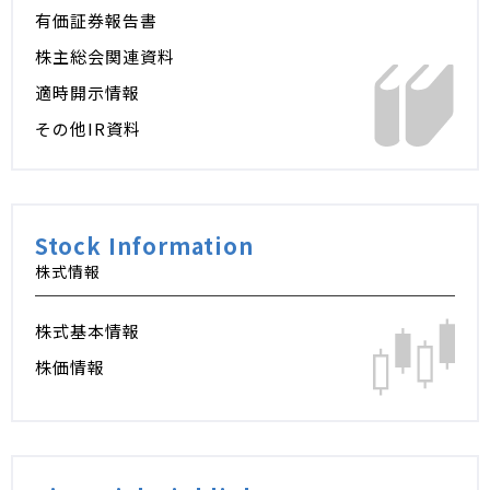
有価証券報告書
株主総会関連資料
適時開示情報
その他IR資料
Stock Information
株式情報
株式基本情報
株価情報