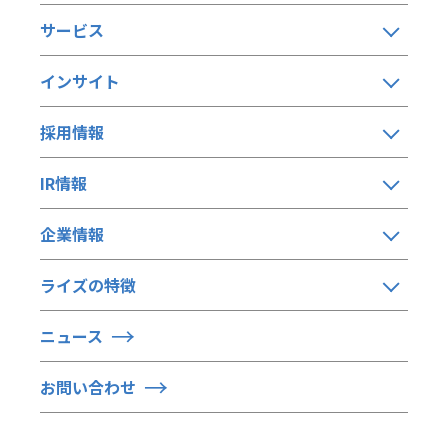
サービス
インサイト
採用情報
IR情報
企業情報
ライズの特徴
ニュース
お問い合わせ