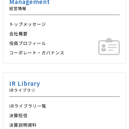
Management
経営情報
トップメッセージ
会社概要
役員プロフィール
コーポレート・ガバナンス
IR Library
IRライブラリ
IRライブラリ一覧
決算短信
決算説明資料