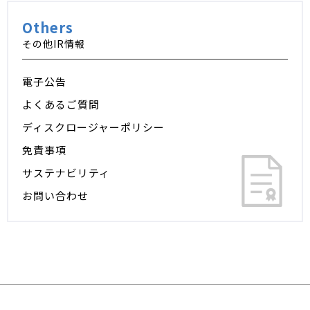
Others
その他IR情報
電子公告
よくあるご質問
ディスクロージャーポリシー
免責事項
サステナビリティ
お問い合わせ