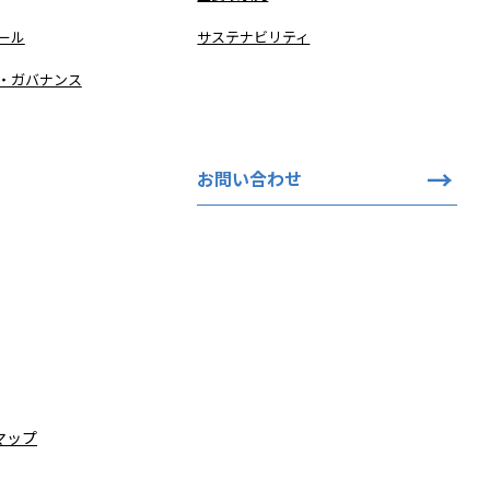
ール
サステナビリティ
・ガバナンス
お問い合わせ
マップ