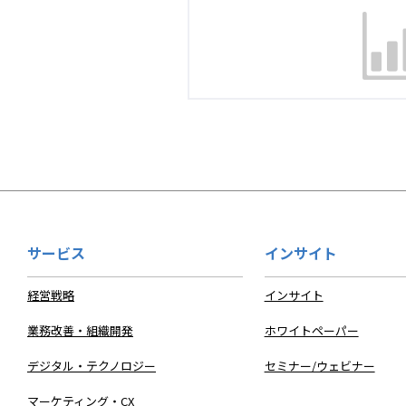
サービス
インサイト
経営戦略
インサイト
業務改善・組織開発
ホワイトペーパー
デジタル・テクノロジー
セミナー/ウェビナー
マーケティング・CX