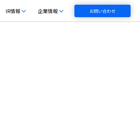
IR情報
企業情報
お問い合わせ