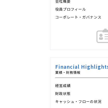
会社概要
役員プロフィール
コーポレート・ガバナンス
Financial Highlight
業績・財務情報
経営成績
財政状態
キャッシュ・フローの状況