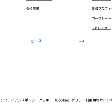
働く環境
役員プロフィ
コーポレート
IRカレンダー
ニュース
コンプライアンスポリシー
クッキー（Cookie）ポリシー
利用規約
サイト