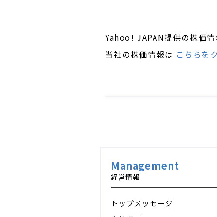
Yahoo! JAPAN提供の
当社の株価情報は
こちらを
Management
経営情報
トップメッセージ