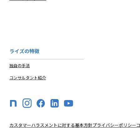
ライズの特徴
独自の手法
コンサルタント紹介
カスタマーハラスメントに対する基本方針
プライバシーポリシー