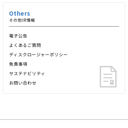
Others
その他IR情報
電子公告
よくあるご質問
ディスクロージャーポリシー
免責事項
サステナビリティ
お問い合わせ