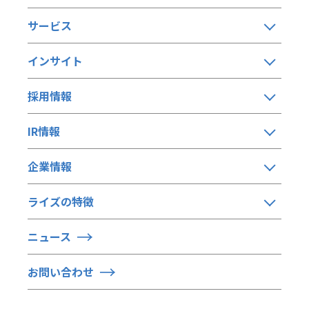
サービス
インサイト
採用情報
IR情報
企業情報
ライズの特徴
ニュース
お問い合わせ