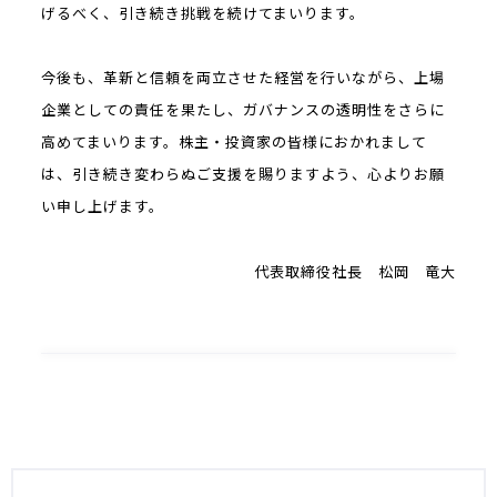
げるべく、引き続き挑戦を続けてまいります。
今後も、革新と信頼を両立させた経営を行いながら、上場
企業としての責任を果たし、ガバナンスの透明性をさらに
高めてまいります。株主・投資家の皆様におかれまして
は、引き続き変わらぬご支援を賜りますよう、心よりお願
い申し上げます。
代表取締役社長 松岡 竜大