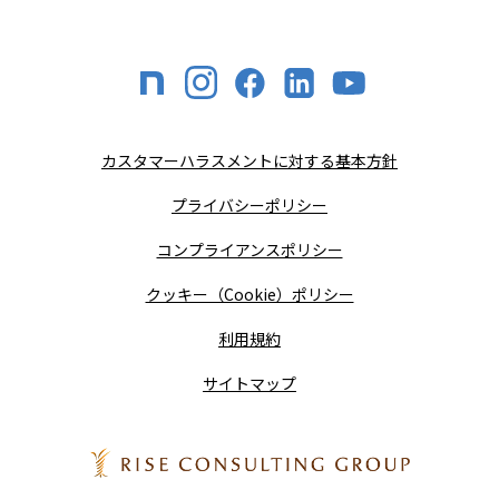
カスタマーハラスメントに対する基本方針
プライバシーポリシー
コンプライアンスポリシー
クッキー（Cookie）ポリシー
利用規約
サイトマップ