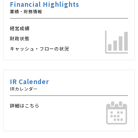
Financial Highlights
業績・財務情報
経営成績
財政状態
キャッシュ・フローの状況
IR Calender
IRカレンダー
詳細はこちら