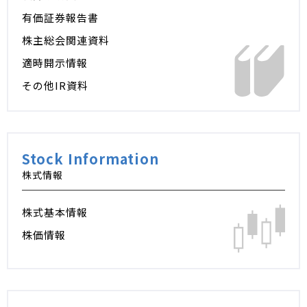
有価証券報告書
株主総会関連資料
適時開示情報
その他IR資料
Stock Information
株式情報
株式基本情報
株価情報