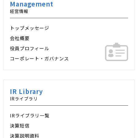
Management
経営情報
トップメッセージ
会社概要
役員プロフィール
コーポレート・ガバナンス
IR Library
IRライブラリ
IRライブラリ一覧
決算短信
決算説明資料