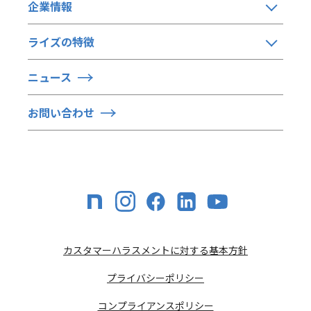
企業情報
ライズの特徴
ニュース
お問い合わせ
カスタマーハラスメントに対する基本方針
プライバシーポリシー
コンプライアンスポリシー