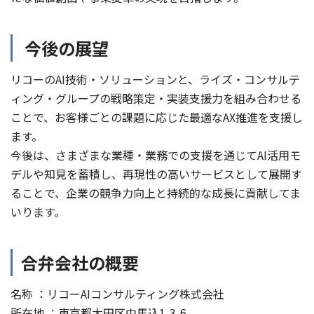
今後の展望
リコーのAI技術・ソリューションと、ライズ・コンサルテ
ィング・グループの戦略策定・実装支援力を組み合わせる
ことで、お客様ごとの課題に応じた最適なAX推進を支援し
ます。
今後は、さまざまな業種・業務での支援を通じてAI活用モ
デルや知見を蓄積し、再現性の高いサービスとして展開す
ることで、企業の競争力向上と持続的な成長に貢献してま
いります。
合弁会社の概要
名称 ：リコーAIコンサルティング株式会社
所在地 ：東京都大田区中馬込1-3-6