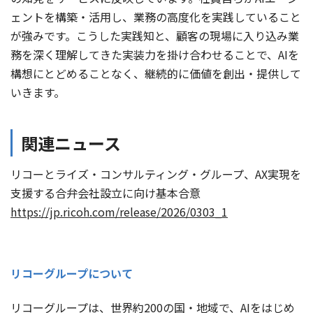
ェントを構築・活用し、業務の高度化を実践していること
が強みです。こうした実践知と、顧客の現場に入り込み業
務を深く理解してきた実装力を掛け合わせることで、AIを
構想にとどめることなく、継続的に価値を創出・提供して
いきます。
関連ニュース
リコーとライズ・コンサルティング・グループ、AX実現を
支援する合弁会社設立に向け基本合意
https://jp.ricoh.com/release/2026/0303_1
リコーグループについて
リコーグループは、世界約200の国・地域で、AIをはじめ