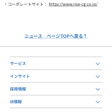
・コーポレートサイト：
https://www.rise-cg.co.jp/
ニュース ページTOPへ戻る
↑
サービス
インサイト
採用情報
IR情報